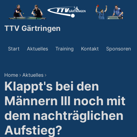
TTV Gärtringen
Start
Aktuelles
Training
Kontakt
Sponsoren
Home
Aktuelles
Klappt's bei den
Männern III noch mit
dem nachträglichen
Aufstieg?