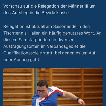
Vorschau auf die Relegation der Männer III um
den Aufstieg in die Bezirksklasse.
Relegation ist aktuell am Saisonende in den
Tischtennis-Hallen ein häufig genutztes Wort. An
diesem Samstag finden an diversen
Austragungsorten im Verbandsgebiet die
Qualifikationsspiele statt, bei denen es um Auf-
oder Abstieg geht.