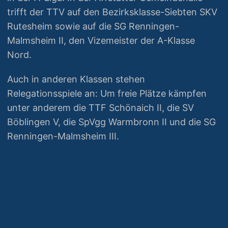
trifft der TTV auf den Bezirksklasse-Siebten SKV
Rutesheim sowie auf die SG Renningen-
Malmsheim II, den Vizemeister der A-Klasse
Nord.
Auch in anderen Klassen stehen
Relegationsspiele an: Um freie Plätze kämpfen
unter anderem die TTF Schönaich II, die SV
Böblingen V, die SpVgg Warmbronn II und die SG
Renningen-Malmsheim III.