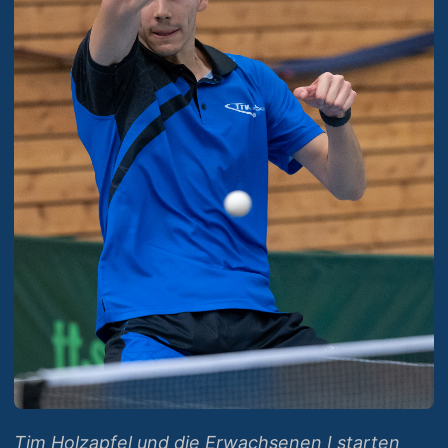
Tim Holzapfel und die Erwachsenen I starten