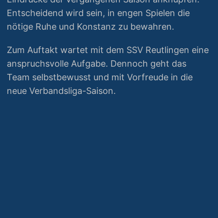
Entscheidend wird sein, in engen Spielen die
nötige Ruhe und Konstanz zu bewahren.
Zum Auftakt wartet mit dem SSV Reutlingen eine
anspruchsvolle Aufgabe. Dennoch geht das
Team selbstbewusst und mit Vorfreude in die
neue Verbandsliga-Saison.
© 2026 TTV Gärtringen
|
Impressum