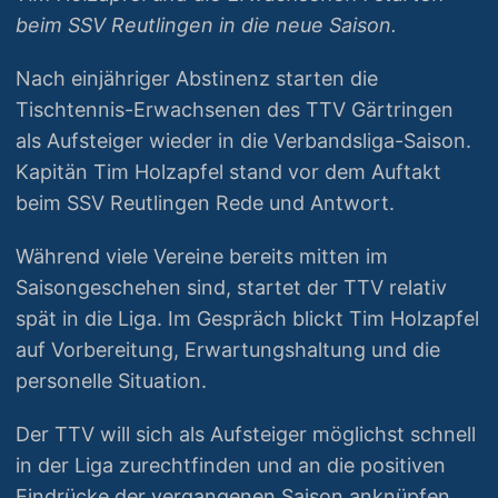
beim SSV Reutlingen in die neue Saison.
Nach einjähriger Abstinenz starten die
Tischtennis-Erwachsenen des TTV Gärtringen
als Aufsteiger wieder in die Verbandsliga-Saison.
Kapitän Tim Holzapfel stand vor dem Auftakt
beim SSV Reutlingen Rede und Antwort.
Während viele Vereine bereits mitten im
Saisongeschehen sind, startet der TTV relativ
spät in die Liga. Im Gespräch blickt Tim Holzapfel
auf Vorbereitung, Erwartungshaltung und die
personelle Situation.
Der TTV will sich als Aufsteiger möglichst schnell
in der Liga zurechtfinden und an die positiven
Eindrücke der vergangenen Saison anknüpfen.