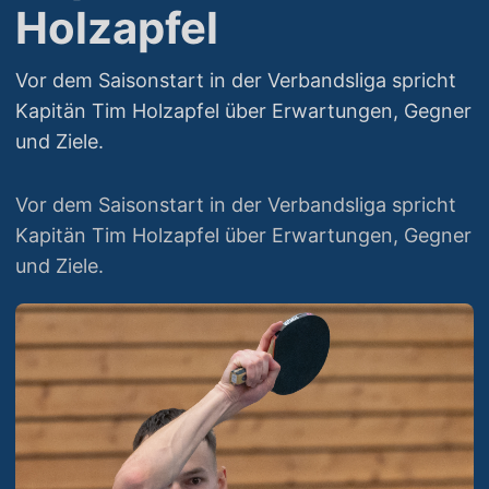
Holzapfel
Vor dem Saisonstart in der Verbandsliga spricht
Kapitän Tim Holzapfel über Erwartungen, Gegner
und Ziele.
Vor dem Saisonstart in der Verbandsliga spricht
Kapitän Tim Holzapfel über Erwartungen, Gegner
und Ziele.