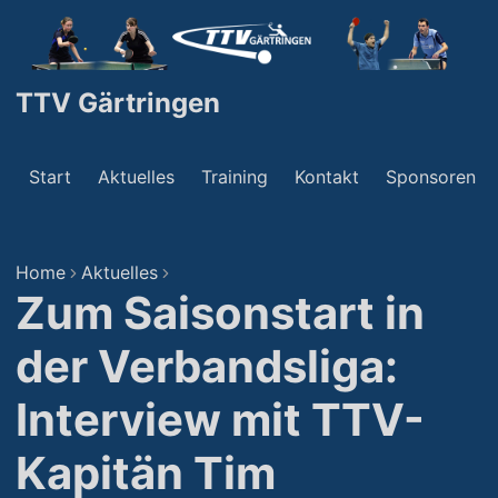
TTV Gärtringen
Start
Aktuelles
Training
Kontakt
Sponsoren
Home
Aktuelles
Zum Saisonstart in
der Verbandsliga:
Interview mit TTV-
Kapitän Tim