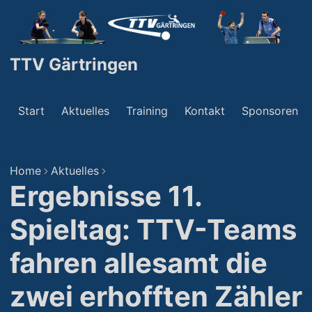
TTV Gärtringen
Start
Aktuelles
Training
Kontakt
Sponsoren
Home
Aktuelles
Ergebnisse 11.
Spieltag: TTV-Teams
fahren allesamt die
zwei erhofften Zähler