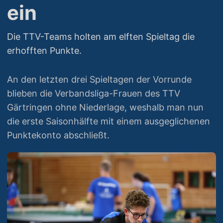
ein
Die TTV-Teams holten am elften Spieltag die
erhofften Punkte.
An den letzten drei Spieltagen der Vorrunde
blieben die Verbandsliga-Frauen des TTV
Gärtringen ohne Niederlage, weshalb man nun
die erste Saisonhälfte mit einem ausgeglichenen
Punktekonto abschließt.