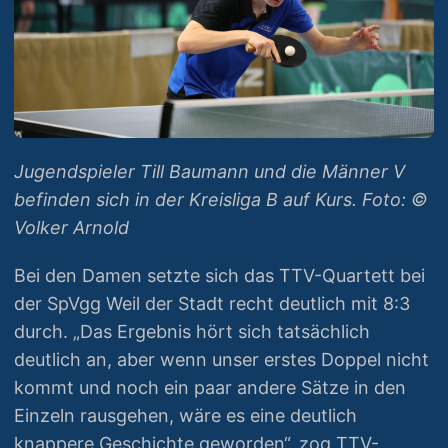
Jugendspieler Till Baumann und die Männer V
befinden sich in der Kreisliga B auf Kurs. Foto: ©
Volker Arnold
Bei den Damen setzte sich das TTV-Quartett bei
der SpVgg Weil der Stadt recht deutlich mit 8:3
durch. „Das Ergebnis hört sich tatsächlich
deutlich an, aber wenn unser erstes Doppel nicht
kommt und noch ein paar andere Sätze in den
Einzeln rausgehen, wäre es eine deutlich
knappere Geschichte geworden“, zog TTV-