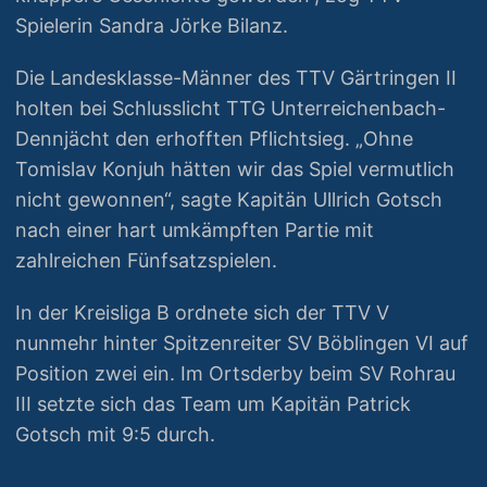
Spielerin Sandra Jörke Bilanz.
Die Landesklasse-Männer des TTV Gärtringen II
holten bei Schlusslicht TTG Unterreichenbach-
Dennjächt den erhofften Pflichtsieg. „Ohne
Tomislav Konjuh hätten wir das Spiel vermutlich
nicht gewonnen“, sagte Kapitän Ullrich Gotsch
nach einer hart umkämpften Partie mit
zahlreichen Fünfsatzspielen.
In der Kreisliga B ordnete sich der TTV V
nunmehr hinter Spitzenreiter SV Böblingen VI auf
Position zwei ein. Im Ortsderby beim SV Rohrau
III setzte sich das Team um Kapitän Patrick
Gotsch mit 9:5 durch.