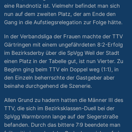
eine Randnotiz ist. Vielmehr befindet man sich
nun auf dem zweiten Platz, der am Ende den
Gang in die Aufstiegsrelegation zur Folge hätte.
In der Verbandsliga der Frauen machte der TTV
Gärtringen mit einem ungefährdeten 8:2-Erfolg
im Bezirksderby über die SpVgg Weil der Stadt
einen Platz in der Tabelle gut, ist nun Vierter. Zu
Beginn ging beim TTV ein Doppel weg (1:1), in
den Einzeln beherrschte der Gastgeber aber
beinahe durchgehend die Szenerie.
Allen Grund zu hadern hatten die Männer III des
TTV, die sich im Bezirksklassen-Duell bei der
SpVgg Warmbronn lange auf der Siegerstraße
befanden. Durch das bittere 7:9 beendete man