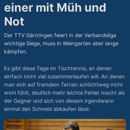
einer mit Müh und
Not
Der TTV Gärtringen feiert in der Verbandsliga
wichtige Siege, muss in Weingarten aber lange
kämpfen.
Es gibt diese Tage im Tischtennis, an denen
einfach nicht viel zusammenlaufen will. An denen
man sich auf fremdem Terrain schlichtweg nicht
wohl fühlt, deutlich mehr leichte Fehler macht als
der Gegner und sich von diesem irgendwann
einmal den Schneid abkaufen lässt.