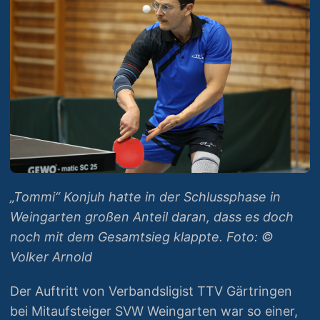
„Tommi“ Konjuh hatte in der Schlussphase in
Weingarten großen Anteil daran, dass es doch
noch mit dem Gesamtsieg klappte. Foto: ©
Volker Arnold
Der Auftritt von Verbandsligist TTV Gärtringen
bei Mitaufsteiger SVW Weingarten war so einer,