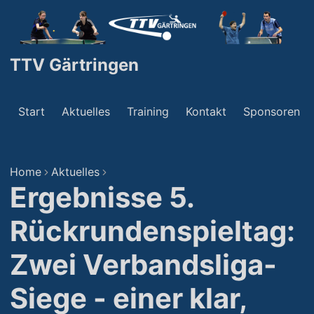
TTV Gärtringen
Start
Aktuelles
Training
Kontakt
Sponsoren
Home
Aktuelles
Ergebnisse 5.
Rückrundenspieltag:
Zwei Verbandsliga-
Siege - einer klar,