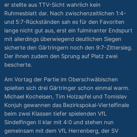
er stellte aus TTV-Sicht wahrlich kein
Ruhmesblatt dar. Nach zwischenzeitlichen 1:4-
und 5:7-Rückständen sah es für den Favoriten
lange nicht gut aus, erst ein fulminanter Endspurt
mit allerdings überwiegend deutlichen Siegen
sicherte den Gärtringern noch den 9:7-Zittersieg.
Der ihnen zudem den Sprung auf Platz zwei
bescherte.
Am Vortag der Partie im Oberschwäbischen
spielten sich drei Gärtringer schon einmal warm.
Michael Kocheisen, Tim Holzapfel und Tomislav
Konjuh gewannen das Bezirkspokal-Viertelfinale
beim zwei Klassen tiefer spielenden VfL
Sindelfingen II klar mit 4:0 und stehen nun
gemeinsam mit dem VfL Herrenberg, der SV