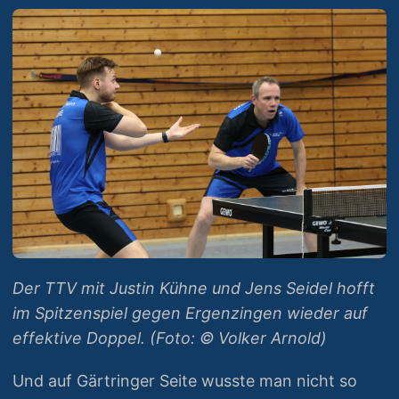
Der TTV mit Justin Kühne und Jens Seidel hofft
im Spitzenspiel gegen Ergenzingen wieder auf
effektive Doppel. (Foto: © Volker Arnold)
Und auf Gärtringer Seite wusste man nicht so