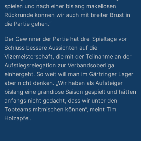
spielen und nach einer bislang makellosen
Rückrunde können wir auch mit breiter Brust in
die Partie gehen.“
Der Gewinner der Partie hat drei Spieltage vor
Schluss bessere Aussichten auf die
Vizemeisterschaft, die mit der Teilnahme an der
Aufstiegsrelegation zur Verbandsoberliga
einhergeht. So weit will man im Gärtringer Lager
aber nicht denken. „Wir haben als Aufsteiger
bislang eine grandiose Saison gespielt und hätten
anfangs nicht gedacht, dass wir unter den
Topteams mitmischen können“, meint Tim
Holzapfel.