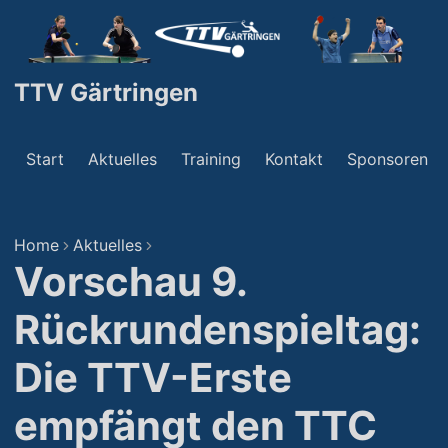
TTV Gärtringen
Start
Aktuelles
Training
Kontakt
Sponsoren
Home
Aktuelles
Vorschau 9.
Rückrundenspieltag:
Die TTV-Erste
empfängt den TTC