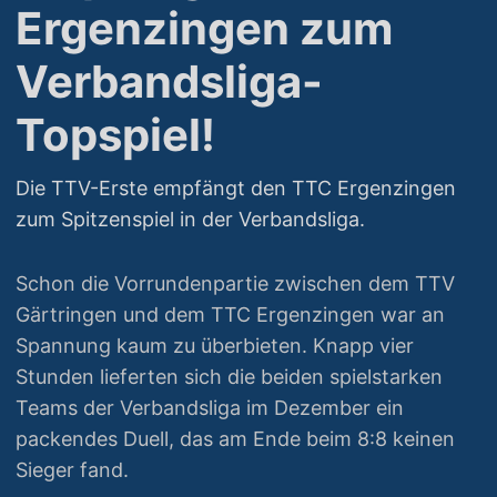
Ergenzingen zum
Verbandsliga-
Topspiel!
Die TTV-Erste empfängt den TTC Ergenzingen
zum Spitzenspiel in der Verbandsliga.
Schon die Vorrundenpartie zwischen dem TTV
Gärtringen und dem TTC Ergenzingen war an
Spannung kaum zu überbieten. Knapp vier
Stunden lieferten sich die beiden spielstarken
Teams der Verbandsliga im Dezember ein
packendes Duell, das am Ende beim 8:8 keinen
Sieger fand.