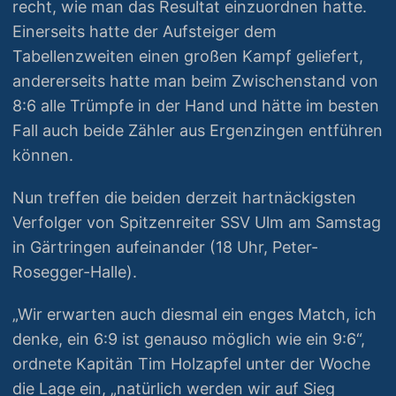
recht, wie man das Resultat einzuordnen hatte.
Einerseits hatte der Aufsteiger dem
Tabellenzweiten einen großen Kampf geliefert,
andererseits hatte man beim Zwischenstand von
8:6 alle Trümpfe in der Hand und hätte im besten
Fall auch beide Zähler aus Ergenzingen entführen
können.
Nun treffen die beiden derzeit hartnäckigsten
Verfolger von Spitzenreiter SSV Ulm am Samstag
in Gärtringen aufeinander (18 Uhr, Peter-
Rosegger-Halle).
„Wir erwarten auch diesmal ein enges Match, ich
denke, ein 6:9 ist genauso möglich wie ein 9:6“,
ordnete Kapitän Tim Holzapfel unter der Woche
die Lage ein, „natürlich werden wir auf Sieg