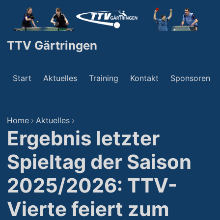
TTV Gärtringen
Start
Aktuelles
Training
Kontakt
Sponsoren
Home
Aktuelles
Ergebnis letzter
Spieltag der Saison
2025/2026: TTV-
Vierte feiert zum