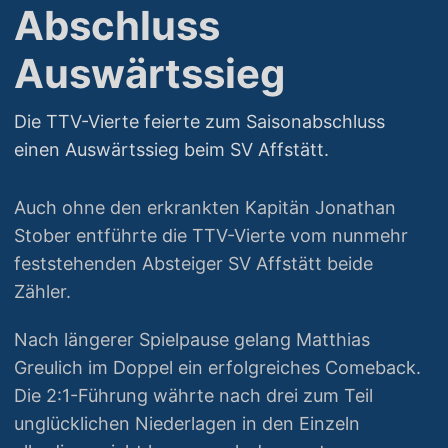
Abschluss
Auswärtssieg
Die TTV-Vierte feierte zum Saisonabschluss
einen Auswärtssieg beim SV Affstätt.
Auch ohne den erkrankten Kapitän Jonathan
Stober entführte die TTV-Vierte vom nunmehr
feststehenden Absteiger SV Affstätt beide
Zähler.
Nach längerer Spielpause gelang Matthias
Greulich im Doppel ein erfolgreiches Comeback.
Die 2:1-Führung währte nach drei zum Teil
unglücklichen Niederlagen in den Einzeln